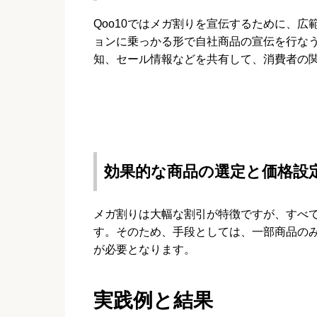
Qoo10ではメガ割りを宣伝するために、
ョンに乗っかる形で自社商品の宣伝を行な
知、セール情報などを共有して、消費者の
効果的な商品の選定と価格設
メガ割りは大幅な割引が特徴ですが、すべ
す。そのため、手段としては、一部商品の
が必要となります。
実践例と結果