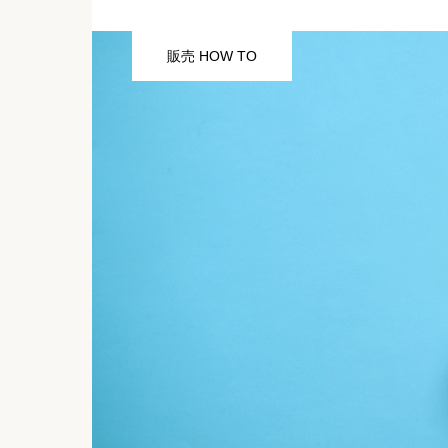
販売 HOW TO