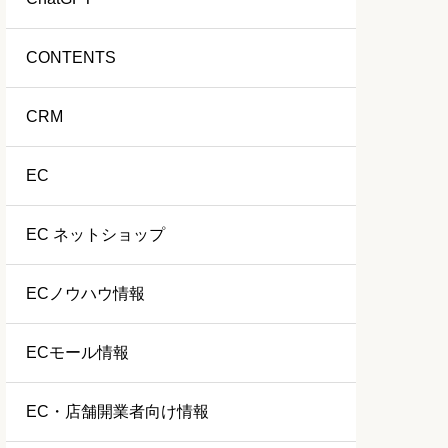
CONTENTS
CRM
EC
EC ネットショップ
ECノウハウ情報
ECモール情報
EC・店舗開業者向け情報