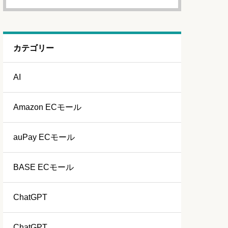
カテゴリー
AI
Amazon ECモール
auPay ECモール
BASE ECモール
ChatGPT
ChatGPT