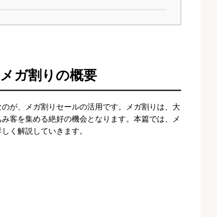
とメガ割りの概要
効なのが、メガ割りセールの活用です。メガ割りは、大
込み客を集める絶好の機会となります。本篇では、メ
詳しく解説していきます。