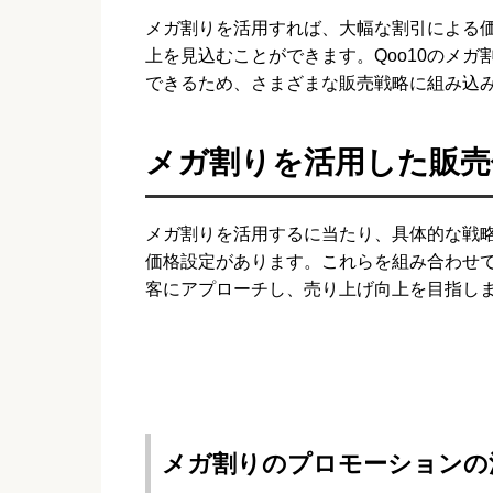
メガ割りを活用すれば、大幅な割引による価
上を見込むことができます。Qoo10のメ
できるため、さまざまな販売戦略に組み込
メガ割りを活用した販売
メガ割りを活用するに当たり、具体的な戦
価格設定があります。これらを組み合わせ
客にアプローチし、売り上げ向上を目指し
メガ割りのプロモーションの