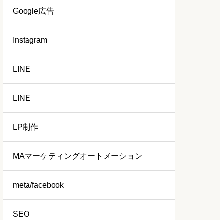
Google広告
Instagram
LINE
LINE
LP制作
MAマーケティングオートメーション
meta/facebook
SEO