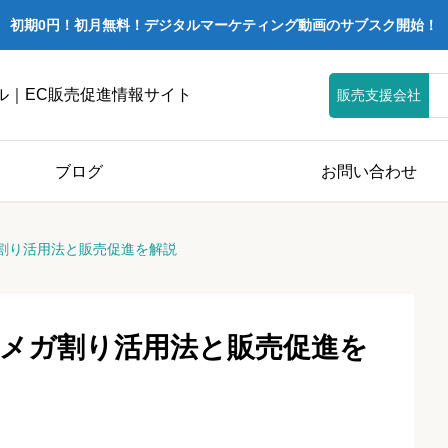
初期0円！初月無料！デジタルマーケティング動画のサブスク開始！
ル｜EC販売促進情報サイト
販売支援会社
ブログ
お問い合わせ
ガ割り活用法と販売促進を解説
！メガ割り活用法と販売促進を