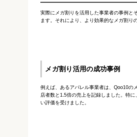
実際にメガ割りを活用した事業者の事例と
ます。それにより、より効果的なメガ割り
メガ割り活用の成功事例
例えば、あるアパレル事業者は、Qoo10
店者数と1.5倍の売上を記録しました。特
い評価を受けました。