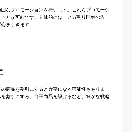
広範囲なプロモーションを行います。これらプロモーシ
うことが可能です。具体的には、メガ割り開始の告
関心を引きます。
定
ての商品を割引にすると赤字になる可能性もありま
みを割引にする、目玉商品を設けるなど、細かな戦略