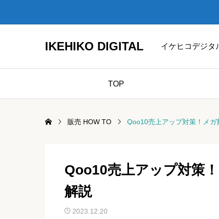
IKEHIKO DIGITAL
イケヒコデジタ
TOP
販売 HOW TO
Qoo10売上アップ対策！メ
Qoo10売上アップ対策
解説
2023.12.20