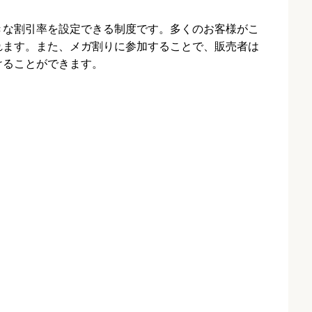
大きな割引率を設定できる制度です。多くのお客様がこ
れます。また、メガ割りに参加することで、販売者は
けることができます。