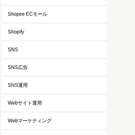
Shopee ECモール
Shopify
SNS
SNS広告
SNS運用
Webサイト運用
Webマーケティング