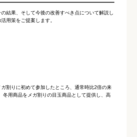
その結果、そして今後の改善すべき点について解説し
の活用策をご提案します。
のメガ割りに初めて参加したところ、通常時比2倍の来
に、冬用商品をメガ割りの目玉商品として提供し、高