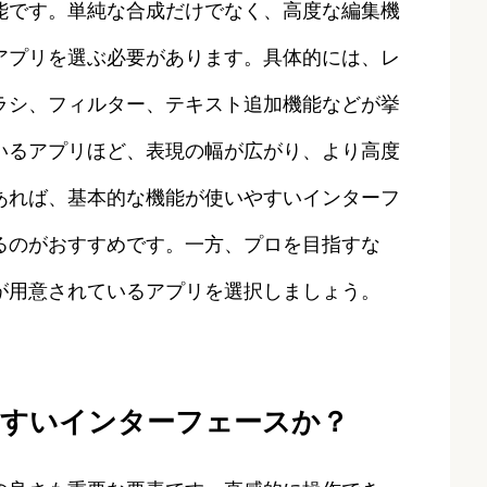
能です。単純な合成だけでなく、高度な編集機
アプリを選ぶ必要があります。具体的には、レ
ラシ、フィルター、テキスト追加機能などが挙
いるアプリほど、表現の幅が広がり、より高度
あれば、基本的な機能が使いやすいインターフ
るのがおすすめです。一方、プロを目指すな
が用意されているアプリを選択しましょう。
やすいインターフェースか？