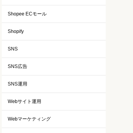
Shopee ECモール
Shopify
SNS
SNS広告
SNS運用
Webサイト運用
Webマーケティング