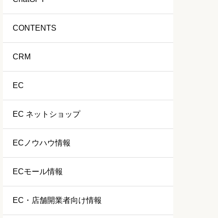
CONTENTS
CRM
EC
EC ネットショップ
ECノウハウ情報
ECモール情報
EC・店舗開業者向け情報