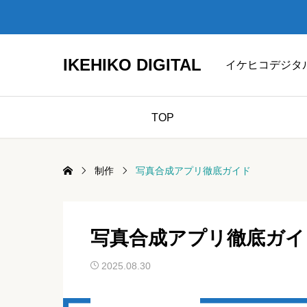
IKEHIKO DIGITAL
イケヒコデジタ
TOP
制作
写真合成アプリ徹底ガイド
写真合成アプリ徹底ガイ
2025.08.30