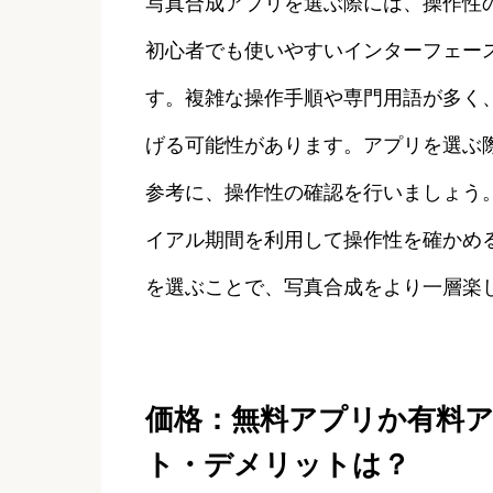
写真合成アプリを選ぶ際には、操作性
初心者でも使いやすいインターフェー
す。複雑な操作手順や専門用語が多く
げる可能性があります。アプリを選ぶ
参考に、操作性の確認を行いましょう
イアル期間を利用して操作性を確かめ
を選ぶことで、写真合成をより一層楽
価格：無料アプリか有料
ト・デメリットは？