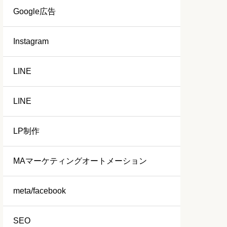
Google広告
Instagram
LINE
LINE
LP制作
MAマーケティングオートメーション
meta/facebook
SEO