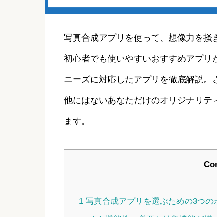
写真合成アプリを使って、想像力を掻
初心者でも使いやすいおすすめアプリ
ニーズに対応したアプリを徹底解説。
他にはないあなただけのオリジナリテ
ます。
Con
1
写真合成アプリを選ぶための3つの