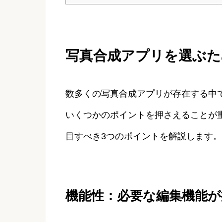
写真合成アプリを選ぶた
数多くの写真合成アプリが存在する中
いくつかのポイントを押さえることが
目すべき3つのポイントを解説します。
機能性：必要な編集機能