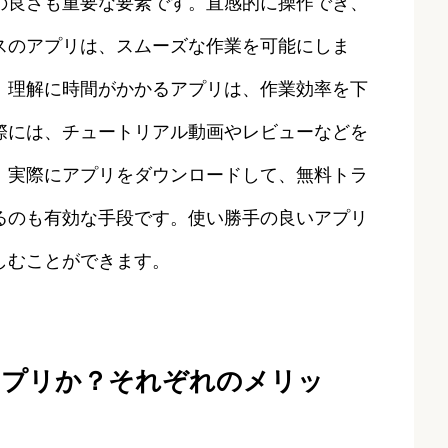
の良さも重要な要素です。直感的に操作でき、
スのアプリは、スムーズな作業を可能にしま
、理解に時間がかかるアプリは、作業効率を下
際には、チュートリアル動画やレビューなどを
。実際にアプリをダウンロードして、無料トラ
るのも有効な手段です。使い勝手の良いアプリ
しむことができます。
アプリか？それぞれのメリッ