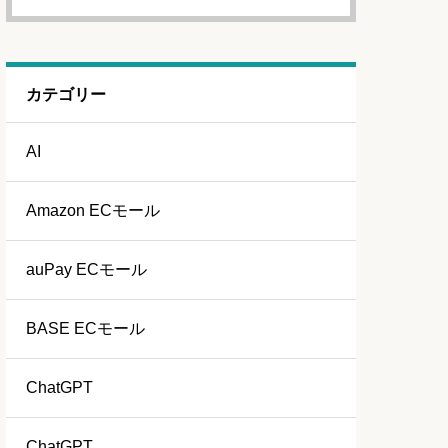
カテゴリー
AI
Amazon ECモール
auPay ECモール
BASE ECモール
ChatGPT
ChatGPT