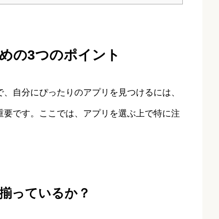
めの3つのポイント
で、自分にぴったりのアプリを見つけるには、
重要です。ここでは、アプリを選ぶ上で特に注
が揃っているか？