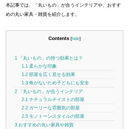
本記事では、「丸いもの」が合うインテリアや、おすす
めの丸い家具・雑貨を紹介します。
Contents
[
hide
]
1
「丸いもの」の持つ効果とは？
1.1
柔らかな印象
1.2
部屋を広く見せる効果
1.3
角がないため子どもにも安全
2
「丸いもの」が合うインテリア
2.1
ナチュラルテイストの部屋
2.2
ガーリーな雰囲気の部屋
2.3
モノトーンスタイルの部屋
3
おすすめの丸い家具や雑貨