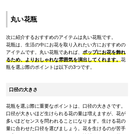
丸い花瓶
次に紹介するおすすめのアイテムは丸い花瓶です。
花瓶は、生活の中にお花を取り入れたい方におすすめの
アイテムです。丸い花瓶であれば、
ポップにお花を飾れ
るため、よりおしゃれな雰囲気を演出してくれます。
花
瓶を選ぶ際のポイントは以下の3つです。
口径の大きさ
花瓶を選ぶ際に重要なポイントは、口径の大きさです。
口径が大きいほど生けられる花の量は増えますが、花が
多いほどセンスを問われることになります。生ける花の
量に合わせた口径を選びましょう。花を生けるのが苦手