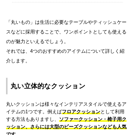
「丸いもの」は生活に必要なテーブルやティッシュケー
スなどに採用することで、ワンポイントとしても使える
のが魅力といえるでしょう。
それでは、4つのおすすめのアイテムについて詳しく紹
介します。
丸い立体的なクッション
丸いクッションは様々なインテリアスタイルで使えるア
イテムの1つです。例えば
フロアクッション
として利用
する方法もありますし、
ソファークッション・椅子用ク
ッション、さらには大型のビーズクッションなども人気
です。