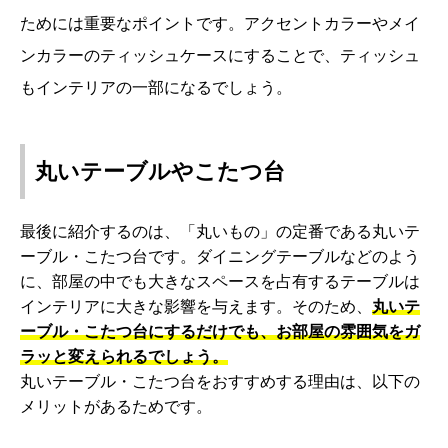
ためには重要なポイントです。アクセントカラーやメイ
ンカラーのティッシュケースにすることで、ティッシュ
もインテリアの一部になるでしょう。
丸いテーブルやこたつ台
最後に紹介するのは、「丸いもの」の定番である丸いテ
ーブル・こたつ台です。ダイニングテーブルなどのよう
に、部屋の中でも大きなスペースを占有するテーブルは
インテリアに大きな影響を与えます。そのため、
丸いテ
ーブル・こたつ台にするだけでも、お部屋の雰囲気をガ
ラッと変えられるでしょう。
丸いテーブル・こたつ台をおすすめする理由は、以下の
メリットがあるためです。