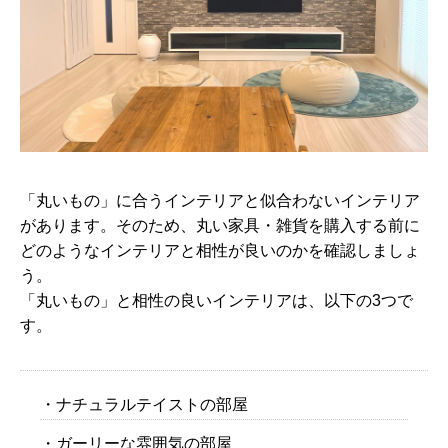
「丸いもの」に合うインテリアと似合わないインテリア
があります。そのため、丸い家具・雑貨を購入する前に
どのようなインテリアと相性が良いのかを確認しましょ
う。
「丸いもの」と相性の良いインテリアは、以下の3つで
す。
・ナチュラルテイストの部屋
・ガーリーな雰囲気の部屋