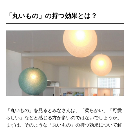
「丸いもの」の持つ効果とは？
「丸いもの」を見るとみなさんは、「柔らかい」「可愛
らしい」などと感じる方が多いのではないでしょうか。
まずは、そのような「丸いもの」の持つ効果について解