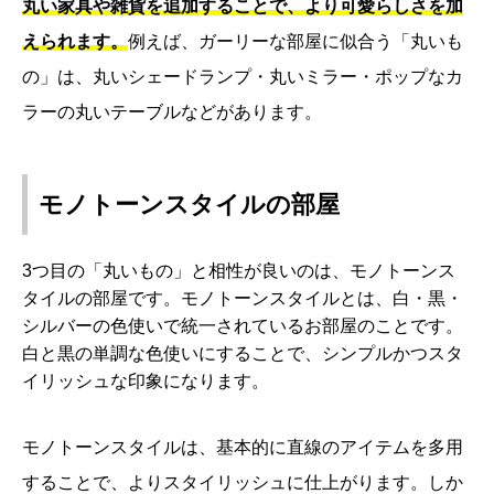
丸い家具や雑貨を追加することで、より可愛らしさを加
えられます。
例えば、ガーリーな部屋に似合う「丸いも
の」は、丸いシェードランプ・丸いミラー・ポップなカ
ラーの丸いテーブルなどがあります。
モノトーンスタイルの部屋
3つ目の「丸いもの」と相性が良いのは、モノトーンス
タイルの部屋です。モノトーンスタイルとは、白・黒・
シルバーの色使いで統一されているお部屋のことです。
白と黒の単調な色使いにすることで、シンプルかつスタ
イリッシュな印象になります。
モノトーンスタイルは、基本的に直線のアイテムを多用
することで、よりスタイリッシュに仕上がります。しか