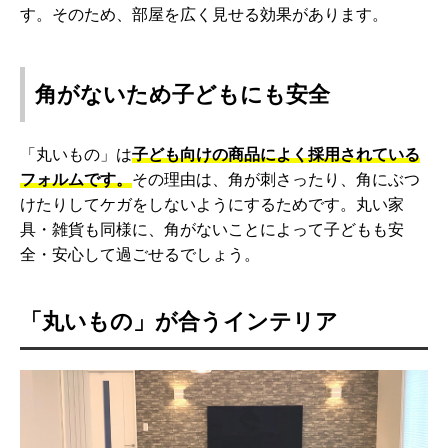
す。そのため、部屋を広く見せる効果があります。
角がないため子どもにも安全
「丸いもの」は
子ども向けの商品によく採用されている
フォルムです。
その理由は、角が刺さったり、角にぶつ
けたりしてケガをしないようにするためです。丸い家
具・雑貨も同様に、角がないことによって子どもも安
全・安心して過ごせるでしょう。
「丸いもの」が合うインテリア