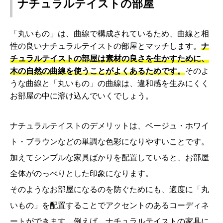
ナチュラルテイストの部屋
「丸いもの」は、曲線で構成されているため、曲線と相
性の良いナチュラルテイストの部屋とマッチします。
ナ
チュラルテイストの部屋は素材の良さを生かすために、
木の自然の曲線を使うことがよくあるためです。
そのよ
うな曲線と「丸いもの」の曲線は、違和感を生みにくく
お部屋の中に溶け込んでいくでしょう。
ナチュラルテイストのデメリットは、ベージュ・ホワイ
ト・ブラウンなどの単調な色彩になりやすいことです。
加えてシンプルな家具ばかりを配置していると、お部屋
全体がのっぺりとした印象になります。
そのようなお部屋になるのを防ぐためにも、適度に「丸
いもの」を配置することでアクセントのあるコーディネ
ートができます。例えば、ナチュラルテイストの家具に