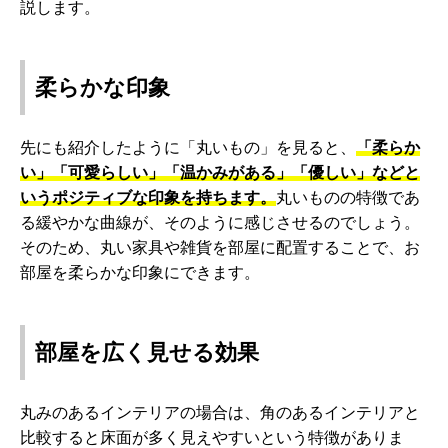
説します。
柔らかな印象
先にも紹介したように「丸いもの」を見ると、
「柔らか
い」「可愛らしい」「温かみがある」「優しい」などと
いうポジティブな印象を持ちます。
丸いものの特徴であ
る緩やかな曲線が、そのように感じさせるのでしょう。
そのため、丸い家具や雑貨を部屋に配置することで、お
部屋を柔らかな印象にできます。
部屋を広く見せる効果
丸みのあるインテリアの場合は、角のあるインテリアと
比較すると床面が多く見えやすいという特徴がありま