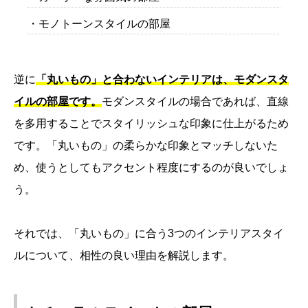
・モノトーンスタイルの部屋
逆に
「丸いもの」と合わないインテリアは、モダンスタ
イルの部屋です。
モダンスタイルの場合であれば、直線
を多用することでスタイリッシュな印象に仕上がるため
です。「丸いもの」の柔らかな印象とマッチしないた
め、使うとしてもアクセント程度にするのが良いでしょ
う。
それでは、「丸いもの」に合う3つのインテリアスタイ
ルについて、相性の良い理由を解説します。