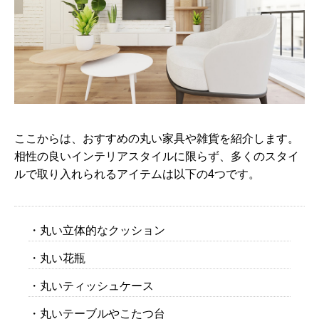
ここからは、おすすめの丸い家具や雑貨を紹介します。
相性の良いインテリアスタイルに限らず、多くのスタイ
ルで取り入れられるアイテムは以下の4つです。
・丸い立体的なクッション
・丸い花瓶
・丸いティッシュケース
・丸いテーブルやこたつ台