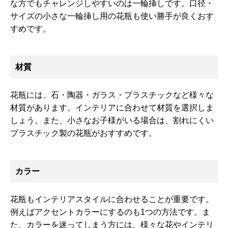
な方でもチャレンジしやすいのは一輪挿しです。口径・
サイズの小さな一輪挿し用の花瓶も使い勝手が良くおす
すめです。
材質
花瓶には、石・陶器・ガラス・プラスチックなど様々な
材質があります。インテリアに合わせて材質を選択しま
しょう。また、小さなお子様がいる場合は、割れにくい
プラスチック製の花瓶がおすすめです。
カラー
花瓶もインテリアスタイルに合わせることが重要です。
例えばアクセントカラーにするのも1つの方法です。ま
た、カラーを迷ってしまう方には、様々な花やインテリ