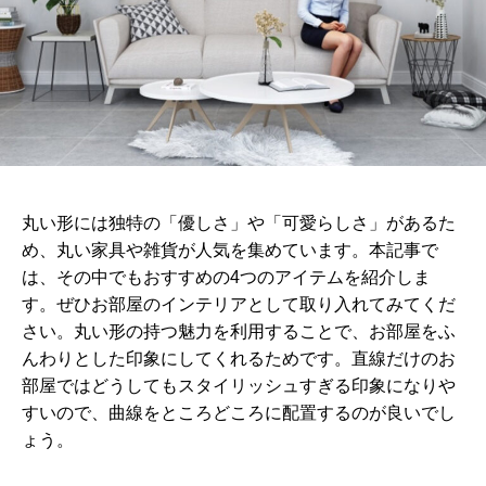
丸い形には独特の「優しさ」や「可愛らしさ」があるた
め、丸い家具や雑貨が人気を集めています。本記事で
は、その中でもおすすめの4つのアイテムを紹介しま
す。ぜひお部屋のインテリアとして取り入れてみてくだ
さい。丸い形の持つ魅力を利用することで、お部屋をふ
んわりとした印象にしてくれるためです。直線だけのお
部屋ではどうしてもスタイリッシュすぎる印象になりや
すいので、曲線をところどころに配置するのが良いでし
ょう。