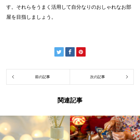
す。それらをうまく活用して自分なりのおしゃれなお部
屋を目指しましょう。



前の記事
次の記事
関連記事