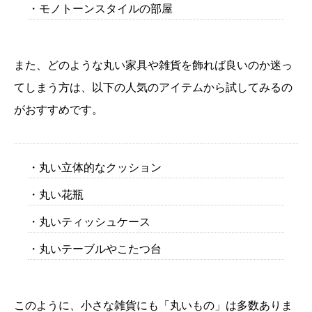
・モノトーンスタイルの部屋
また、どのような丸い家具や雑貨を飾れば良いのか迷っ
てしまう方は、以下の人気のアイテムから試してみるの
がおすすめです。
・丸い立体的なクッション
・丸い花瓶
・丸いティッシュケース
・丸いテーブルやこたつ台
このように、小さな雑貨にも「丸いもの」は多数ありま