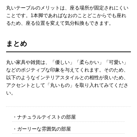
丸いテーブルのメリットは、座る場所が固定されにくい
ことです。1本脚であればなおのことどこからでも座れ
るため、座る位置を変えて気分転換もできます。
まとめ
丸い家具や雑貨は、「優しい」「柔らかい」「可愛い」
などのポジティブな印象を与えてくれます。そのため、
以下のようなインテリアスタイルとの相性が良いため、
アクセントとして「丸いもの」を取り入れてみてくださ
い。
・ナチュラルテイストの部屋
・ガーリーな雰囲気の部屋