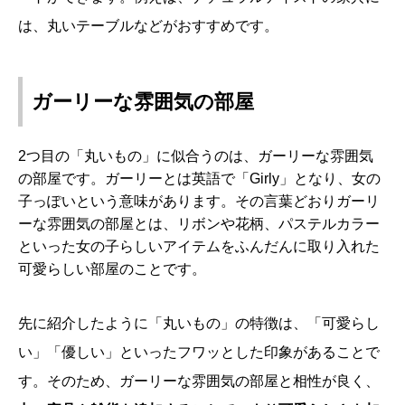
は、丸いテーブルなどがおすすめです。
ガーリーな雰囲気の部屋
2つ目の「丸いもの」に似合うのは、ガーリーな雰囲気
の部屋です。ガーリーとは英語で「Girly」となり、女の
子っぽいという意味があります。その言葉どおりガーリ
ーな雰囲気の部屋とは、リボンや花柄、パステルカラー
といった女の子らしいアイテムをふんだんに取り入れた
可愛らしい部屋のことです。
先に紹介したように「丸いもの」の特徴は、「可愛らし
い」「優しい」といったフワッとした印象があることで
す。そのため、ガーリーな雰囲気の部屋と相性が良く、