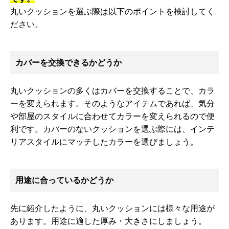
丸いクッションを選ぶ際は以下のポイントを検討してく
ださい。
カバーを交換できるかどうか
丸いクッションの多くはカバーを交換することで、カラ
ーを変えられます。そのようなアイテムであれば、気分
や部屋のスタイルに合わせてカラーを変えられるので便
利です。カバーのないクッションを選ぶ際には、インテ
リアスタイルにマッチしたカラーを選びましょう。
用途に合っているかどうか
先に紹介したように、丸いクッションには様々な用途が
あります。用途に適した厚み・大きさにしましょう。