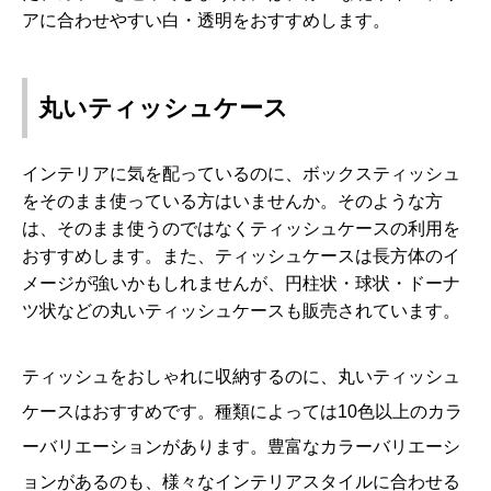
アに合わせやすい白・透明をおすすめします。
丸いティッシュケース
インテリアに気を配っているのに、ボックスティッシュ
をそのまま使っている方はいませんか。そのような方
は、そのまま使うのではなくティッシュケースの利用を
おすすめします。また、ティッシュケースは長方体のイ
メージが強いかもしれませんが、円柱状・球状・ドーナ
ツ状などの丸いティッシュケースも販売されています。
ティッシュをおしゃれに収納するのに、丸いティッシュ
ケースはおすすめです。種類によっては10色以上のカラ
ーバリエーションがあります。豊富なカラーバリエーシ
ョンがあるのも、様々なインテリアスタイルに合わせる