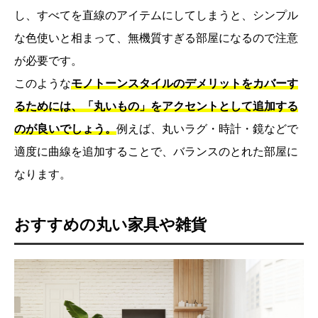
し、すべてを直線のアイテムにしてしまうと、シンプル
な色使いと相まって、無機質すぎる部屋になるので注意
が必要です。
このような
モノトーンスタイルのデメリットをカバーす
るためには、「丸いもの」をアクセントとして追加する
のが良いでしょう。
例えば、丸いラグ・時計・鏡などで
適度に曲線を追加することで、バランスのとれた部屋に
なります。
おすすめの丸い家具や雑貨