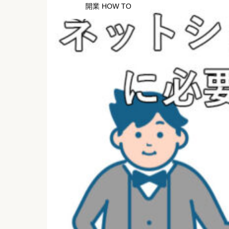
開業 HOW TO