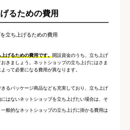
上げるための費用
ち上げるための費用です。
開設資金のうち、立ち上げ
ておきましょう。ネットショップの立ち上げにはさま
によって必要になる費用が異なります。
できるパッケージ商品なども充実しており、立ち上げ
他にはないネットショップを立ち上げたい場合は、そ
。一般的なネットショップの立ち上げに掛かる費用は