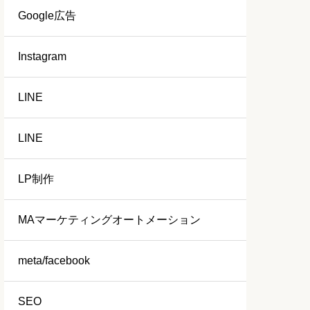
Google広告
Instagram
LINE
LINE
LP制作
MAマーケティングオートメーション
meta/facebook
SEO