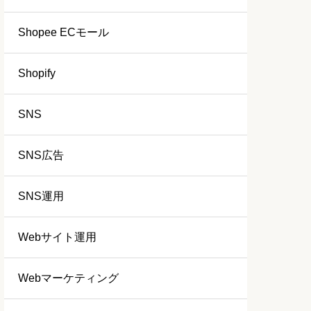
Shopee ECモール
Shopify
SNS
SNS広告
SNS運用
Webサイト運用
Webマーケティング