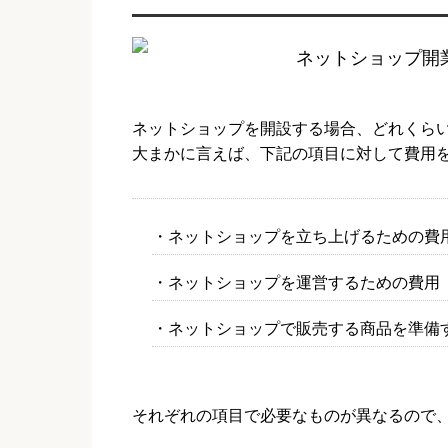
ネットショップを開設する場合、どれくら
大まかに言えば、下記の項目に対して費用
・ネットショップを立ち上げるための費
・ネットショップを運営するための費用
・ネットショップで販売する商品を準備
それぞれの項目で必要なものが異なるので