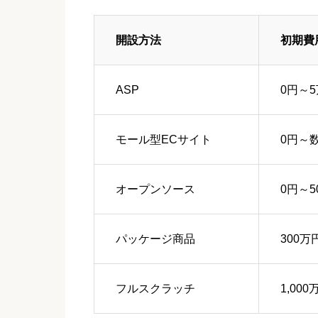
開設方法
初期費
ASP
0円～
モール型ECサイト
0円～
オープンソース
0円～5
パッケージ商品
300万
フルスクラッチ
1,00