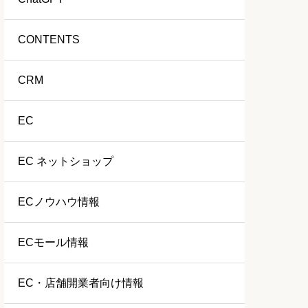
CONTENTS
CRM
EC
EC ネットショップ
ECノウハウ情報
ECモール情報
EC・店舗開業者向け情報