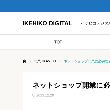
IKEHIKO DIGITAL
イケヒコデジタ
TOP
開業 HOW TO
ネットショップ開業に必要な
ネットショップ開業に必
2023.12.20