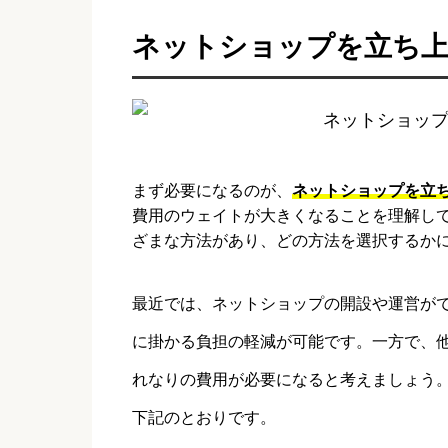
ネットショップを立ち
まず必要になるのが、
ネットショップを立
費用のウェイトが大きくなることを理解し
ざまな方法があり、どの方法を選択するか
最近では、ネットショップの開設や運営が
に掛かる負担の軽減が可能です。一方で、
れなりの費用が必要になると考えましょう
下記のとおりです。