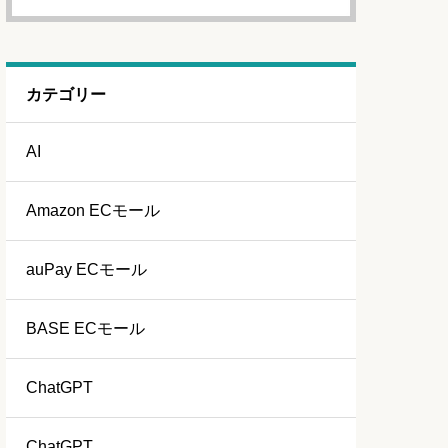
カテゴリー
AI
Amazon ECモール
auPay ECモール
BASE ECモール
ChatGPT
ChatGPT