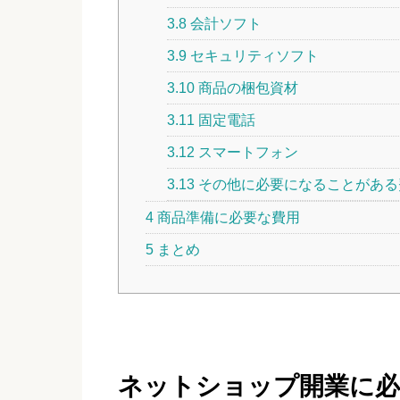
3.8
会計ソフト
3.9
セキュリティソフト
3.10
商品の梱包資材
3.11
固定電話
3.12
スマートフォン
3.13
その他に必要になることがある
4
商品準備に必要な費用
5
まとめ
ネットショップ開業に必