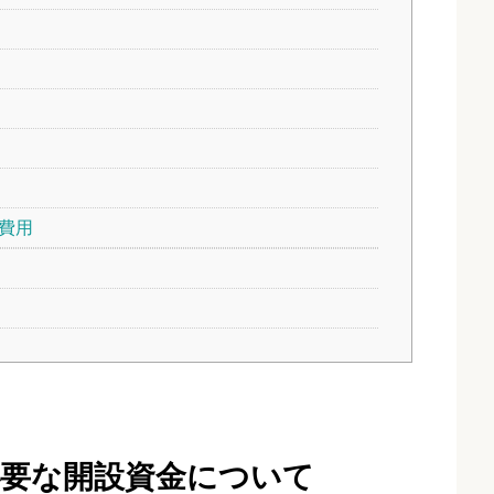
費用
要な開設資金について