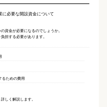
いの資金が必要になるのでしょうか。
を負担する必要があります。
用
するための費用
、詳しく解説します。