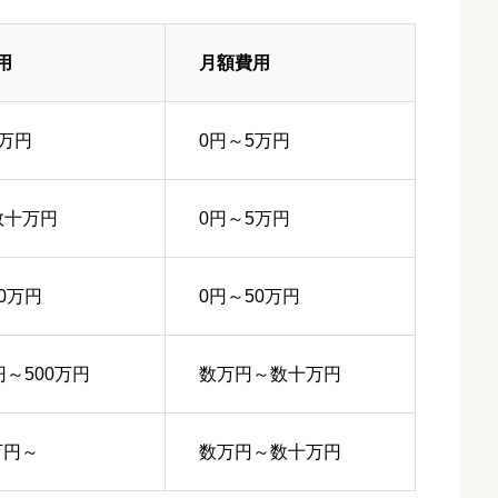
用
月額費用
5万円
0円～5万円
数十万円
0円～5万円
0万円
0円～50万円
円～500万円
数万円～数十万円
0万円～
数万円～数十万円