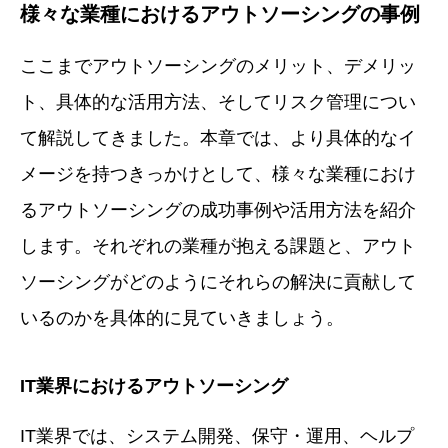
様々な業種におけるアウトソーシングの事例
ここまでアウトソーシングのメリット、デメリッ
ト、具体的な活用方法、そしてリスク管理につい
て解説してきました。本章では、より具体的なイ
メージを持つきっかけとして、様々な業種におけ
るアウトソーシングの成功事例や活用方法を紹介
します。それぞれの業種が抱える課題と、アウト
ソーシングがどのようにそれらの解決に貢献して
いるのかを具体的に見ていきましょう。
IT業界におけるアウトソーシング
IT業界では、システム開発、保守・運用、ヘルプ