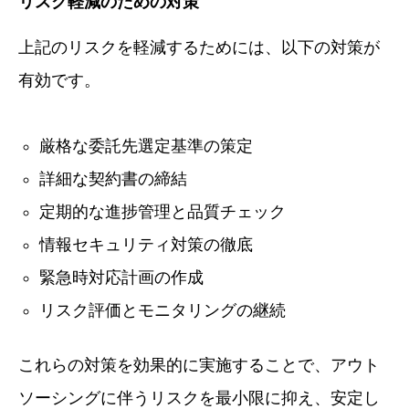
リスク軽減のための対策
上記のリスクを軽減するためには、以下の対策が
有効です。
厳格な委託先選定基準の策定
詳細な契約書の締結
定期的な進捗管理と品質チェック
情報セキュリティ対策の徹底
緊急時対応計画の作成
リスク評価とモニタリングの継続
これらの対策を効果的に実施することで、アウト
ソーシングに伴うリスクを最小限に抑え、安定し