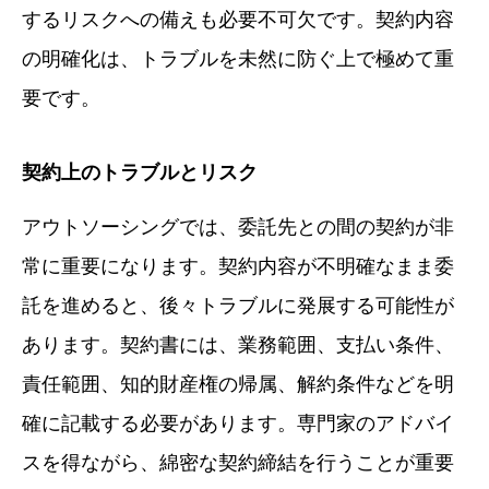
するリスクへの備えも必要不可欠です。契約内容
の明確化は、トラブルを未然に防ぐ上で極めて重
要です。
契約上のトラブルとリスク
アウトソーシングでは、委託先との間の契約が非
常に重要になります。契約内容が不明確なまま委
託を進めると、後々トラブルに発展する可能性が
あります。契約書には、業務範囲、支払い条件、
責任範囲、知的財産権の帰属、解約条件などを明
確に記載する必要があります。専門家のアドバイ
スを得ながら、綿密な契約締結を行うことが重要