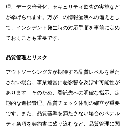
理、データ暗号化、セキュリティ監査の実施など
が挙げられます。万が一の情報漏洩への備えとし
て、インシデント発生時の対応手順を事前に定め
ておくことも重要です。
品質管理とリスク
アウトソーシング先が期待する品質レベルを満た
さない場合、事業運営に悪影響を及ぼす可能性が
あります。そのため、委託先への明確な指示、定
期的な進捗管理、品質チェック体制の確立が重要
です。また、品質基準を満たさない場合のペナル
ティ条項を契約書に盛り込むなど、品質管理に関