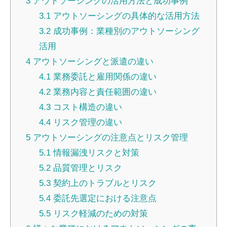
3
アウトソーシングの活用方法と成功事例
3.1
アウトソーシングの具体的な活用方法
3.2
成功事例：業種別のアウトソーシング
活用
4
アウトソーシングと派遣の違い
4.1
業務委託と雇用関係の違い
4.2
業務内容と責任範囲の違い
4.3
コスト構造の違い
4.4
リスク管理の違い
5
アウトソーシングの注意点とリスク管理
5.1
情報漏洩リスクと対策
5.2
品質管理とリスク
5.3
契約上のトラブルとリスク
5.4
委託先選定における注意点
5.5
リスク軽減のための対策