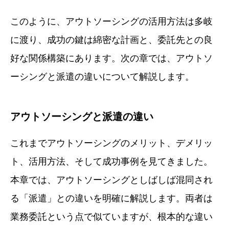
このように、アウトソーシングの活用方法は多岐
に渡り、成功の鍵は綿密な計画と、委託先との良
好な関係構築にあります。次の章では、アウトソ
ーシングと派遣の違いについて解説します。
アウトソーシングと派遣の違い
これまでアウトソーシングのメリット、デメリッ
ト、活用方法、そして成功事例を見てきました。
本章では、アウトソーシングとしばしば混同され
る「派遣」との違いを明確に解説します。両者は
業務委託という点で似ていますが、根本的な違い