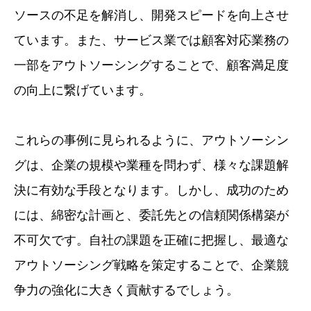
ソースの不足を解消し、開発スピードを向上させ
ています。また、サービス業では顧客対応業務の
一部をアウトソーシングすることで、顧客満足度
の向上に繋げています。
これらの事例に見られるように、アウトソーシン
グは、企業の規模や業種を問わず、様々な課題解
決に有効な手段となります。しかし、成功のため
には、綿密な計画と、委託先との信頼関係構築が
不可欠です。自社の課題を正確に把握し、最適な
アウトソーシング戦略を策定することで、企業競
争力の強化に大きく貢献するでしょう。