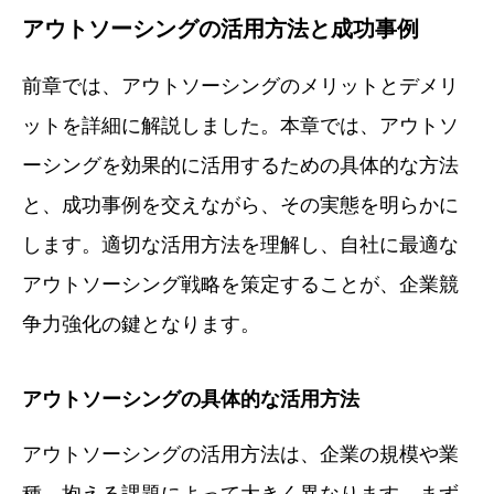
アウトソーシングの活用方法と成功事例
前章では、アウトソーシングのメリットとデメリ
ットを詳細に解説しました。本章では、アウトソ
ーシングを効果的に活用するための具体的な方法
と、成功事例を交えながら、その実態を明らかに
します。適切な活用方法を理解し、自社に最適な
アウトソーシング戦略を策定することが、企業競
争力強化の鍵となります。
アウトソーシングの具体的な活用方法
アウトソーシングの活用方法は、企業の規模や業
種、抱える課題によって大きく異なります。まず