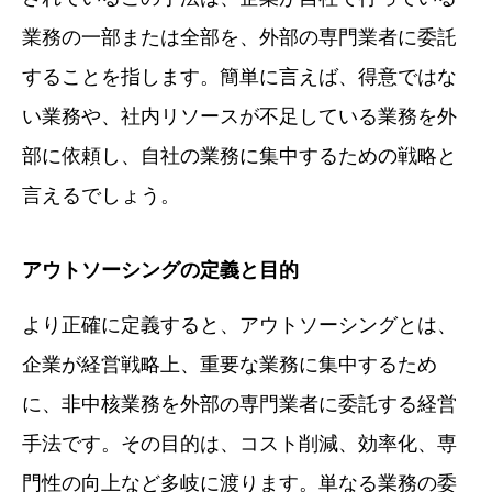
業務の一部または全部を、外部の専門業者に委託
することを指します。簡単に言えば、得意ではな
い業務や、社内リソースが不足している業務を外
部に依頼し、自社の業務に集中するための戦略と
言えるでしょう。
アウトソーシングの定義と目的
より正確に定義すると、アウトソーシングとは、
企業が経営戦略上、重要な業務に集中するため
に、非中核業務を外部の専門業者に委託する経営
手法です。その目的は、コスト削減、効率化、専
門性の向上など多岐に渡ります。単なる業務の委