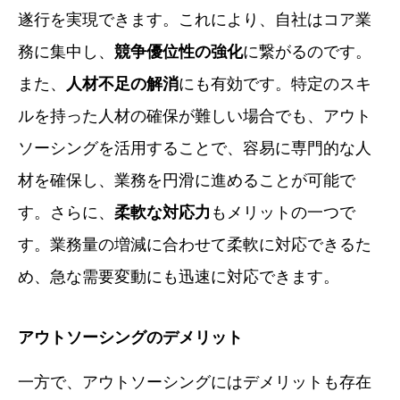
遂行を実現できます。これにより、自社はコア業
務に集中し、
競争優位性の強化
に繋がるのです。
また、
人材不足の解消
にも有効です。特定のスキ
ルを持った人材の確保が難しい場合でも、アウト
ソーシングを活用することで、容易に専門的な人
材を確保し、業務を円滑に進めることが可能で
す。さらに、
柔軟な対応力
もメリットの一つで
す。業務量の増減に合わせて柔軟に対応できるた
め、急な需要変動にも迅速に対応できます。
アウトソーシングのデメリット
一方で、アウトソーシングにはデメリットも存在