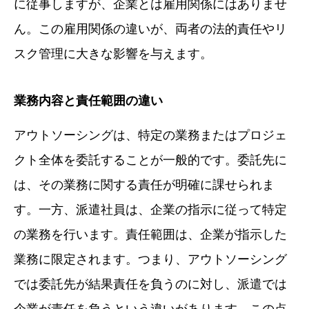
に従事しますが、企業とは雇用関係にはありませ
ん。この雇用関係の違いが、両者の法的責任やリ
スク管理に大きな影響を与えます。
業務内容と責任範囲の違い
アウトソーシングは、特定の業務またはプロジェ
クト全体を委託することが一般的です。委託先に
は、その業務に関する責任が明確に課せられま
す。一方、派遣社員は、企業の指示に従って特定
の業務を行います。責任範囲は、企業が指示した
業務に限定されます。つまり、アウトソーシング
では委託先が結果責任を負うのに対し、派遣では
企業が責任を負うという違いがあります。この点