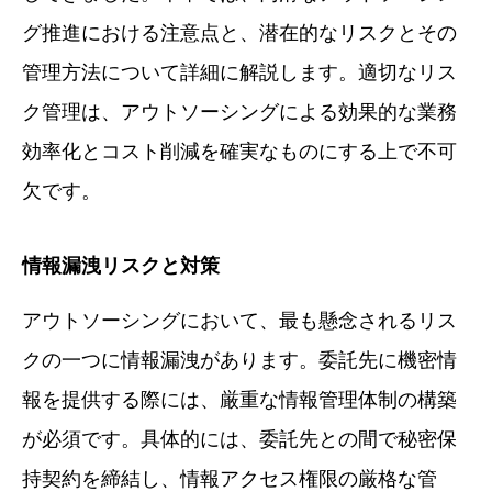
グ推進における注意点と、潜在的なリスクとその
管理方法について詳細に解説します。適切なリス
ク管理は、アウトソーシングによる効果的な業務
効率化とコスト削減を確実なものにする上で不可
欠です。
情報漏洩リスクと対策
アウトソーシングにおいて、最も懸念されるリス
クの一つに情報漏洩があります。委託先に機密情
報を提供する際には、厳重な情報管理体制の構築
が必須です。具体的には、委託先との間で秘密保
持契約を締結し、情報アクセス権限の厳格な管