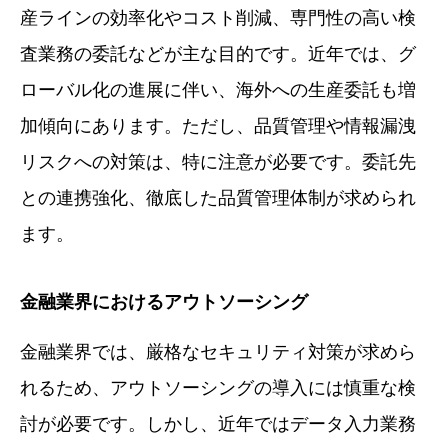
産ラインの効率化やコスト削減、専門性の高い検
査業務の委託などが主な目的です。近年では、グ
ローバル化の進展に伴い、海外への生産委託も増
加傾向にあります。ただし、品質管理や情報漏洩
リスクへの対策は、特に注意が必要です。委託先
との連携強化、徹底した品質管理体制が求められ
ます。
金融業界におけるアウトソーシング
金融業界では、厳格なセキュリティ対策が求めら
れるため、アウトソーシングの導入には慎重な検
討が必要です。しかし、近年ではデータ入力業務