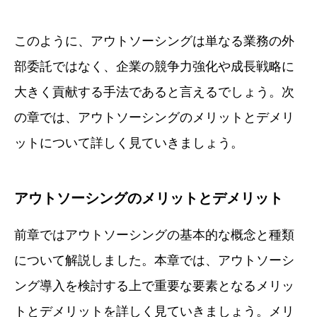
このように、アウトソーシングは単なる業務の外
部委託ではなく、企業の競争力強化や成長戦略に
大きく貢献する手法であると言えるでしょう。次
の章では、アウトソーシングのメリットとデメリ
ットについて詳しく見ていきましょう。
アウトソーシングのメリットとデメリット
前章ではアウトソーシングの基本的な概念と種類
について解説しました。本章では、アウトソーシ
ング導入を検討する上で重要な要素となるメリッ
トとデメリットを詳しく見ていきましょう。メリ