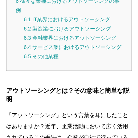
6
様々な業種におけるアウトソーシングの事
例
6.1
IT業界におけるアウトソーシング
6.2
製造業におけるアウトソーシング
6.3
金融業界におけるアウトソーシング
6.4
サービス業におけるアウトソーシング
6.5
その他業種
アウトソーシングとは？その意味と簡単な説
明
「アウトソーシング」という言葉を耳にしたこと
はありますか？近年、企業活動において広く活用
されているこの手法は、企業が自社で行っている