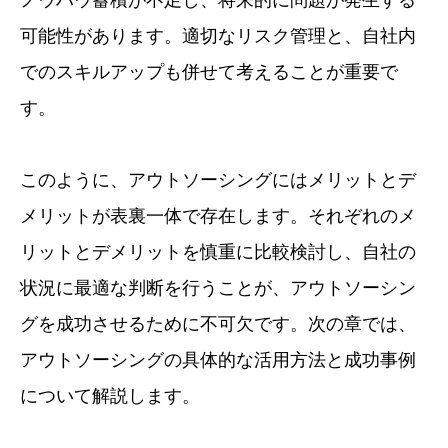
可能性があります。適切なリスク管理と、自社内
でのスキルアップも併せて考えることが重要で
す。
このように、アウトソーシングにはメリットとデ
メリットが表裏一体で存在します。それぞれのメ
リットとデメリットを慎重に比較検討し、自社の
状況に最適な判断を行うことが、アウトソーシン
グを成功させるために不可欠です。次の章では、
アウトソーシングの具体的な活用方法と成功事例
について解説します。