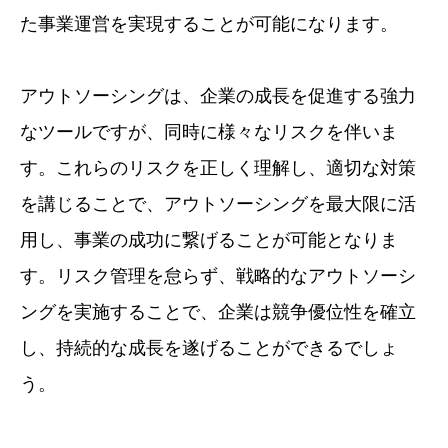
た事業運営を実現することが可能になります。
アウトソーシングは、企業の成長を促進する強力
なツールですが、同時に様々なリスクを伴いま
す。これらのリスクを正しく理解し、適切な対策
を講じることで、アウトソーシングを最大限に活
用し、事業の成功に繋げることが可能となりま
す。リスク管理を怠らず、戦略的なアウトソーシ
ングを実施することで、企業は競争優位性を確立
し、持続的な成長を遂げることができるでしょ
う。