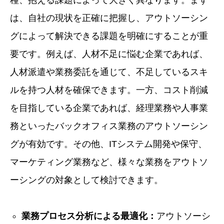
は、自社の現状を正確に把握し、アウトソーシン
グによって解決できる課題を明確にすることが重
要です。例えば、人材不足に悩む企業であれば、
人材派遣や業務委託を通じて、不足しているスキ
ルを持つ人材を確保できます。一方、コスト削減
を目指している企業であれば、経理業務や人事業
務といったバックオフィス業務のアウトソーシン
グが有効です。その他、ITシステム開発や保守、
マーケティング業務など、様々な業務をアウトソ
ーシングの対象として検討できます。
業務プロセス分析による最適化：
アウトソーシ