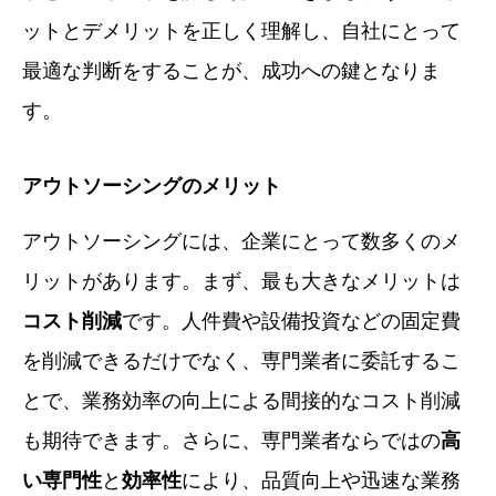
ットとデメリットを正しく理解し、自社にとって
最適な判断をすることが、成功への鍵となりま
す。
アウトソーシングのメリット
アウトソーシングには、企業にとって数多くのメ
リットがあります。まず、最も大きなメリットは
コスト削減
です。人件費や設備投資などの固定費
を削減できるだけでなく、専門業者に委託するこ
とで、業務効率の向上による間接的なコスト削減
も期待できます。さらに、専門業者ならではの
高
い専門性
と
効率性
により、品質向上や迅速な業務