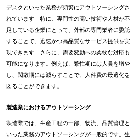
デスクといった業務が頻繁にアウトソーシングさ
れています。特に、専門性の高い技術や人材が不
足している企業にとって、外部の専門業者に委託
することで、迅速かつ高品質なサービス提供を実
現できます。さらに、需要変動への柔軟な対応も
可能になります。例えば、繁忙期には人員を増や
し、閑散期には減らすことで、人件費の最適化を
図ることができます。
製造業におけるアウトソーシング
製造業では、生産工程の一部、物流、品質管理と
いった業務のアウトソーシングが一般的です。生