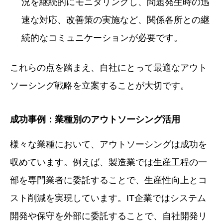
況を継続的にモニタリングし、問題発生時の迅
速な対応、改善策の実施など、関係各所との継
続的なコミュニケーションが必要です。
これらの点を踏まえ、自社にとって最適なアウト
ソーシング戦略を立案することが大切です。
成功事例：業種別のアウトソーシング活用
様々な業種において、アウトソーシングは成功を
収めています。例えば、製造業では生産工程の一
部を専門業者に委託することで、生産性向上とコ
スト削減を実現しています。IT企業ではシステム
開発や保守を外部に委託することで、自社開発リ