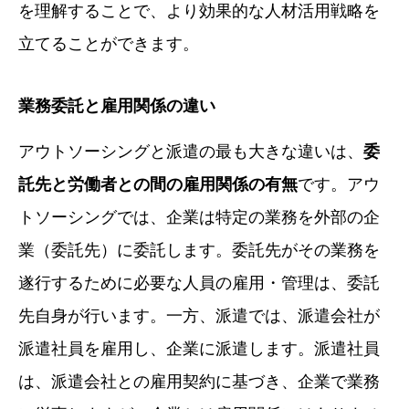
を理解することで、より効果的な人材活用戦略を
立てることができます。
業務委託と雇用関係の違い
アウトソーシングと派遣の最も大きな違いは、
委
託先と労働者との間の雇用関係の有無
です。アウ
トソーシングでは、企業は特定の業務を外部の企
業（委託先）に委託します。委託先がその業務を
遂行するために必要な人員の雇用・管理は、委託
先自身が行います。一方、派遣では、派遣会社が
派遣社員を雇用し、企業に派遣します。派遣社員
は、派遣会社との雇用契約に基づき、企業で業務