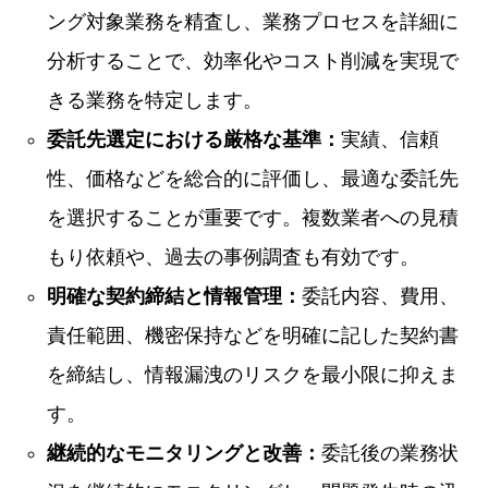
ング対象業務を精査し、業務プロセスを詳細に
分析することで、効率化やコスト削減を実現で
きる業務を特定します。
委託先選定における厳格な基準：
実績、信頼
性、価格などを総合的に評価し、最適な委託先
を選択することが重要です。複数業者への見積
もり依頼や、過去の事例調査も有効です。
明確な契約締結と情報管理：
委託内容、費用、
責任範囲、機密保持などを明確に記した契約書
を締結し、情報漏洩のリスクを最小限に抑えま
す。
継続的なモニタリングと改善：
委託後の業務状