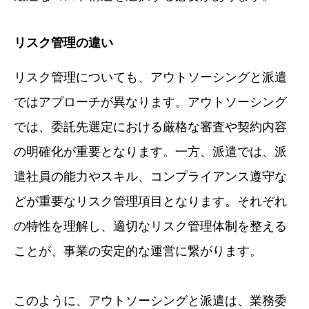
リスク管理の違い
リスク管理についても、アウトソーシングと派遣
ではアプローチが異なります。アウトソーシング
では、委託先選定における厳格な審査や契約内容
の明確化が重要となります。一方、派遣では、派
遣社員の能力やスキル、コンプライアンス遵守な
どが重要なリスク管理項目となります。それぞれ
の特性を理解し、適切なリスク管理体制を整える
ことが、事業の安定的な運営に繋がります。
このように、アウトソーシングと派遣は、業務委