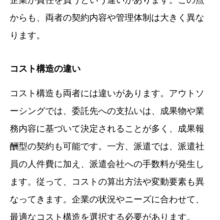
からも、両者の契約内容や管理体制は大きく異な
ります。
コスト構造の違い
コスト構造も両者には違いがあります。アウトソ
ーシングでは、委託先への支払いは、成果物や業
務内容に基づいて決定されることが多く、成果報
酬型の契約も可能です。一方、派遣では、派遣社
員の人件費に加え、派遣会社への手数料が発生し
ます。従って、コストの算出方法や変動要素も異
なってきます。企業の状況やニーズに合わせて、
最適なコスト構造を選択する必要があります。