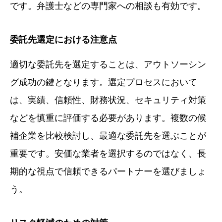
です。弁護士などの専門家への相談も有効です。
委託先選定における注意点
適切な委託先を選定することは、アウトソーシン
グ成功の鍵となります。選定プロセスにおいて
は、実績、信頼性、財務状況、セキュリティ対策
などを慎重に評価する必要があります。複数の候
補企業を比較検討し、最適な委託先を選ぶことが
重要です。安価な業者を選択するのではなく、長
期的な視点で信頼できるパートナーを選びましょ
う。