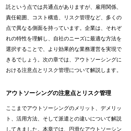
託という点では共通点がありますが、雇用関係、
責任範囲、コスト構造、リスク管理など、多くの
点で異なる側面を持っています。企業は、それぞ
れの特性を理解し、自社のニーズに最適な方法を
選択することで、より効果的な業務運営を実現で
きるでしょう。次の章では、アウトソーシングに
おける注意点とリスク管理について解説します。
アウトソーシングの注意点とリスク管理
ここまでアウトソーシングのメリット、デメリッ
ト、活用方法、そして派遣との違いについて解説
してきました。本章では、円滑なアウトソーシン