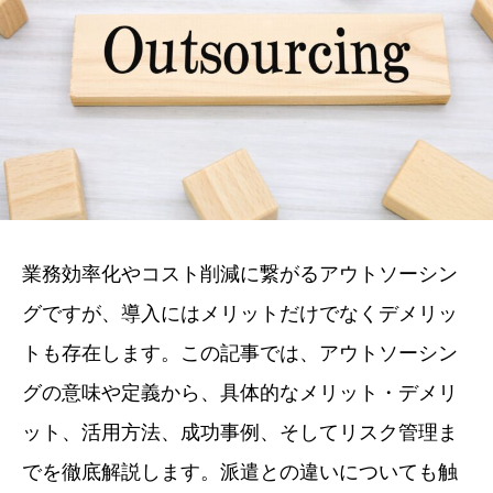
業務効率化やコスト削減に繋がるアウトソーシン
グですが、導入にはメリットだけでなくデメリッ
トも存在します。この記事では、アウトソーシン
グの意味や定義から、具体的なメリット・デメリ
ット、活用方法、成功事例、そしてリスク管理ま
でを徹底解説します。派遣との違いについても触