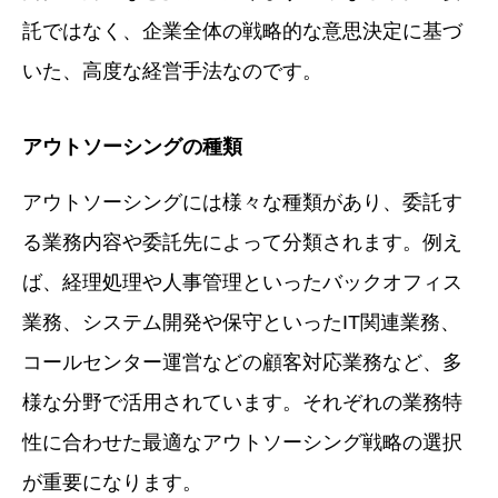
託ではなく、企業全体の戦略的な意思決定に基づ
いた、高度な経営手法なのです。
アウトソーシングの種類
アウトソーシングには様々な種類があり、委託す
る業務内容や委託先によって分類されます。例え
ば、経理処理や人事管理といったバックオフィス
業務、システム開発や保守といったIT関連業務、
コールセンター運営などの顧客対応業務など、多
様な分野で活用されています。それぞれの業務特
性に合わせた最適なアウトソーシング戦略の選択
が重要になります。