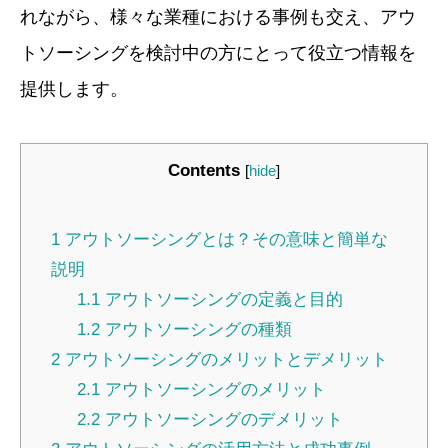
れながら、様々な業種における事例も交え、アウ
トソーシングを検討中の方にとって役立つ情報を
提供します。
Contents
[
hide
]
1
アウトソーシングとは？その意味と簡単な
説明
1.1
アウトソーシングの定義と目的
1.2
アウトソーシングの種類
2
アウトソーシングのメリットとデメリット
2.1
アウトソーシングのメリット
2.2
アウトソーシングのデメリット